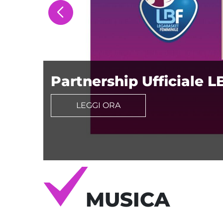
Partnership Ufficiale L
LEGGI ORA
MUSICA