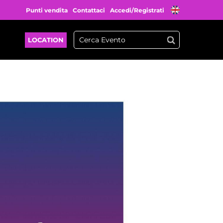
Punti vendita
Contattaci
Accedi/Registrati
LOCATION