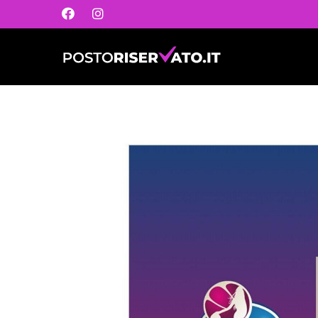
Postoriservato.it