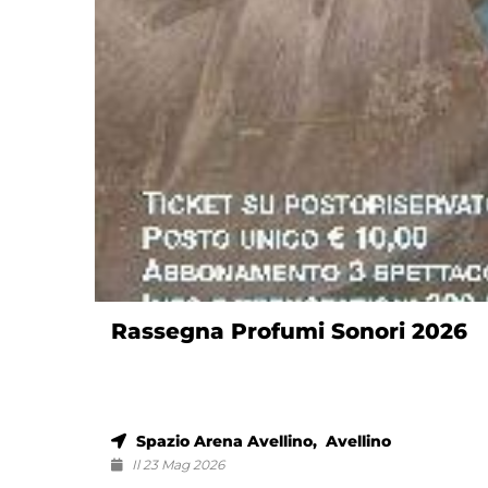
Rassegna Profumi Sonori 2026
Spazio Arena Avellino, Avellino
Il 23 Mag 2026