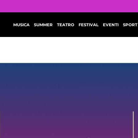
MUSICA
SUMMER
TEATRO
FESTIVAL
EVENTI
SPORT