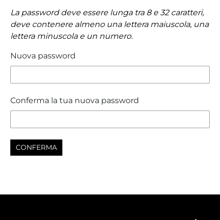
La password deve essere lunga tra 8 e 32 caratteri,
deve contenere almeno una lettera maiuscola, una
lettera minuscola e un numero.
Nuova password
Conferma la tua nuova password