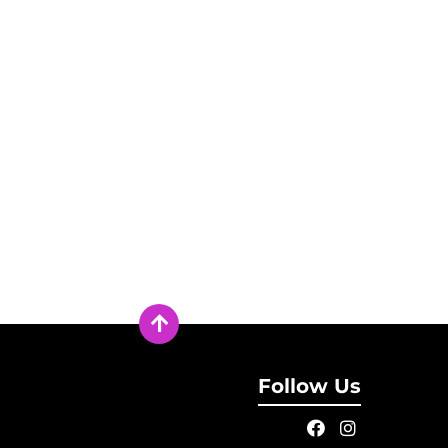
Follow Us