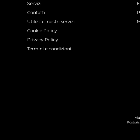
Servizi
Contatti
P
Utilizza i nostri servizi
M
Cookie Policy
Privacy Policy
Termini e condizioni
Via
Postoris