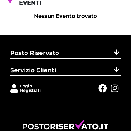
EVENTI
Nessun Evento trovato
Posto Riservato
Servizio Clienti
Login
Registrati