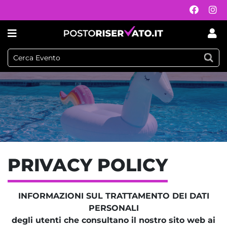
PRIVACY POLICY
INFORMAZIONI SUL TRATTAMENTO DEI DATI
PERSONALI
degli utenti che consultano il nostro sito web ai