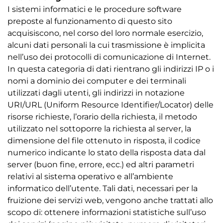
I sistemi informatici e le procedure software
preposte al funzionamento di questo sito
acquisiscono, nel corso del loro normale esercizio,
alcuni dati personali la cui trasmissione è implicita
nell’uso dei protocolli di comunicazione di Internet.
In questa categoria di dati rientrano gli indirizzi IP o i
nomi a dominio dei computer e dei terminali
utilizzati dagli utenti, gli indirizzi in notazione
URI/URL (Uniform Resource Identifier/Locator) delle
risorse richieste, l’orario della richiesta, il metodo
utilizzato nel sottoporre la richiesta al server, la
dimensione del file ottenuto in risposta, il codice
numerico indicante lo stato della risposta data dal
server (buon fine, errore, ecc.) ed altri parametri
relativi al sistema operativo e all’ambiente
informatico dell’utente. Tali dati, necessari per la
fruizione dei servizi web, vengono anche trattati allo
scopo di: ottenere informazioni statistiche sull’uso