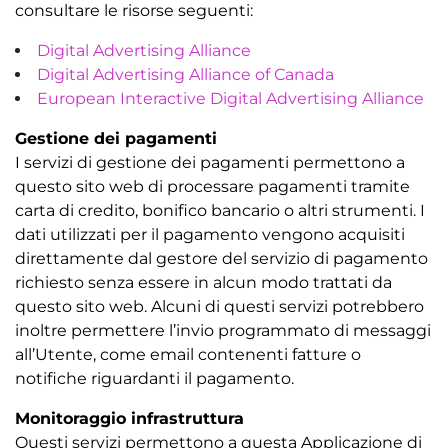
consultare le risorse seguenti:
Digital Advertising Alliance
Digital Advertising Alliance of Canada
European Interactive Digital Advertising Alliance
Gestione dei pagamenti
I servizi di gestione dei pagamenti permettono a
questo sito web di processare pagamenti tramite
carta di credito, bonifico bancario o altri strumenti. I
dati utilizzati per il pagamento vengono acquisiti
direttamente dal gestore del servizio di pagamento
richiesto senza essere in alcun modo trattati da
questo sito web. Alcuni di questi servizi potrebbero
inoltre permettere l’invio programmato di messaggi
all’Utente, come email contenenti fatture o
notifiche riguardanti il pagamento.
Monitoraggio infrastruttura
Questi servizi permettono a questa Applicazione di