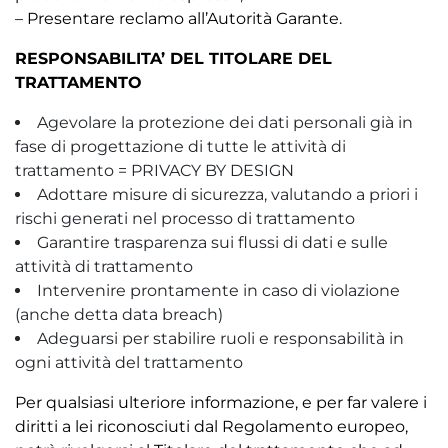
– Presentare reclamo all’Autorità Garante.
RESPONSABILITA’ DEL TITOLARE DEL
TRATTAMENTO
Agevolare la protezione dei dati personali già in
fase di progettazione di tutte le attività di
trattamento = PRIVACY BY DESIGN
Adottare misure di sicurezza, valutando a priori i
rischi generati nel processo di trattamento
Garantire trasparenza sui flussi di dati e sulle
attività di trattamento
Intervenire prontamente in caso di violazione
(anche detta data breach)
Adeguarsi per stabilire ruoli e responsabilità in
ogni attività del trattamento
Per qualsiasi ulteriore informazione, e per far valere i
diritti a lei riconosciuti dal Regolamento europeo,