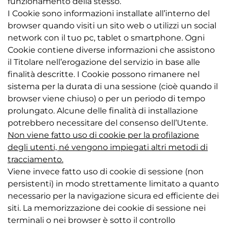
funzionamento della stesso.
I Cookie sono informazioni installate all’interno del
browser quando visiti un sito web o utilizzi un social
network con il tuo pc, tablet o smartphone. Ogni
Cookie contiene diverse informazioni che assistono
il Titolare nell’erogazione del servizio in base alle
finalità descritte. I Cookie possono rimanere nel
sistema per la durata di una sessione (cioè quando il
browser viene chiuso) o per un periodo di tempo
prolungato. Alcune delle finalità di installazione
potrebbero necessitare del consenso dell’Utente.
Non viene fatto uso di cookie per la profilazione
degli utenti, né vengono impiegati altri metodi di
tracciamento.
Viene invece fatto uso di cookie di sessione (non
persistenti) in modo strettamente limitato a quanto
necessario per la navigazione sicura ed efficiente dei
siti. La memorizzazione dei cookie di sessione nei
terminali o nei browser è sotto il controllo