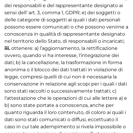
dei responsabili e del rappresentante designato ai
sensi dell’ art. 3, comma 1, GDPR; e) dei soggetti o
delle categorie di soggetti ai quali i dati personali
possono essere comunicati o che possono venirne a
conoscenza in qualità di rappresentante designato
nel territorio dello Stato, di responsabili o incaricati;
iii.
ottenere: a) l’aggiornamento, la rettificazione 
ovvero, quando vi ha interesse, l’integrazione dei
dati; b) la cancellazione, la trasformazione in forma
anonima o il blocco dei dati trattati in violazione di
legge, compresi quelli di cui non è necessaria la
conservazione in relazione agli scopi per i quali i dati
sono stati raccolti o successivamente trattati; c)
l’attestazione che le operazioni di cui alle lettere a) e
b) sono state portate a conoscenza, anche per
quanto riguarda il loro contenuto, di coloro ai quali i
dati sono stati comunicati o diffusi, eccettuato il
caso in cui tale adempimento si rivela impossibile o