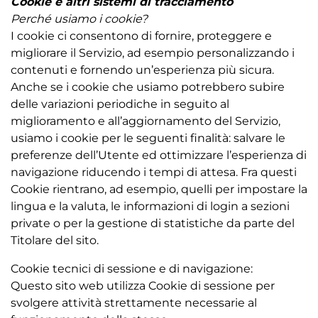
Cookie e altri sistemi di tracciamento
Perché usiamo i cookie?
I cookie ci consentono di fornire, proteggere e
migliorare il Servizio, ad esempio personalizzando i
contenuti e fornendo un’esperienza più sicura.
Anche se i cookie che usiamo potrebbero subire
delle variazioni periodiche in seguito al
miglioramento e all’aggiornamento del Servizio,
usiamo i cookie per le seguenti finalità: salvare le
preferenze dell’Utente ed ottimizzare l’esperienza di
navigazione riducendo i tempi di attesa. Fra questi
Cookie rientrano, ad esempio, quelli per impostare la
lingua e la valuta, le informazioni di login a sezioni
private o per la gestione di statistiche da parte del
Titolare del sito.
Cookie tecnici di sessione e di navigazione:
Questo sito web utilizza Cookie di sessione per
svolgere attività strettamente necessarie al