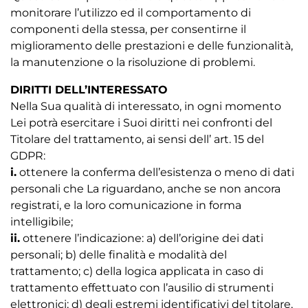
monitorare l’utilizzo ed il comportamento di
componenti della stessa, per consentirne il
miglioramento delle prestazioni e delle funzionalità,
la manutenzione o la risoluzione di problemi.
DIRITTI DELL’INTERESSATO
Nella Sua qualità di interessato, in ogni momento
Lei potrà esercitare i Suoi diritti nei confronti del
Titolare del trattamento, ai sensi dell’ art. 15 del
GDPR:
i.
ottenere la conferma dell’esistenza o meno di dati 
personali che La riguardano, anche se non ancora
registrati, e la loro comunicazione in forma
intelligibile;
ii.
ottenere l’indicazione: a) dell’origine dei dati 
personali; b) delle finalità e modalità del
trattamento; c) della logica applicata in caso di
trattamento effettuato con l’ausilio di strumenti
elettronici; d) degli estremi identificativi del titolare,