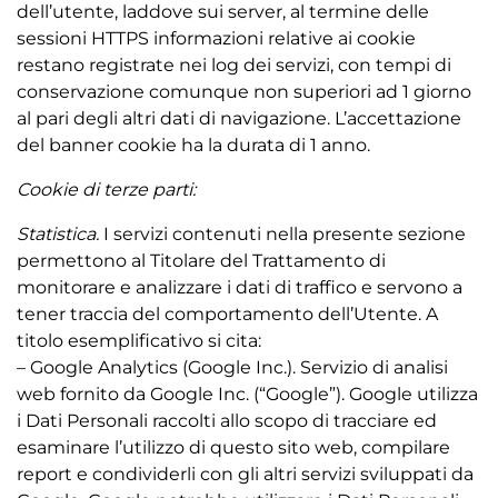
dell’utente, laddove sui server, al termine delle
sessioni HTTPS informazioni relative ai cookie
restano registrate nei log dei servizi, con tempi di
conservazione comunque non superiori ad 1 giorno
al pari degli altri dati di navigazione. L’accettazione
del banner cookie ha la durata di 1 anno.
Cookie di terze parti:
Statistica.
I servizi contenuti nella presente sezione 
permettono al Titolare del Trattamento di
monitorare e analizzare i dati di traffico e servono a
tener traccia del comportamento dell’Utente. A
titolo esemplificativo si cita:
– Google Analytics (Google Inc.). Servizio di analisi
web fornito da Google Inc. (“Google”). Google utilizza
i Dati Personali raccolti allo scopo di tracciare ed
esaminare l’utilizzo di questo sito web, compilare
report e condividerli con gli altri servizi sviluppati da