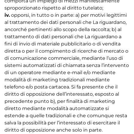
comporta un impiego di mezzi manifestamente
sproporzionato rispetto al diritto tutelato;
iv.
opporsi, in tutto o in parte: a) per motivi legittimi 
al trattamento dei dati personali che La riguardano,
ancorché pertinenti allo scopo della raccolta; b) al
trattamento di dati personali che La riguardano a
fini di invio di materiale pubblicitario o di vendita
diretta o per il compimento di ricerche di mercato o
di comunicazione commerciale, mediante l’uso di
sistemi automatizzati di chiamata senza l’intervento
di un operatore mediante e-mail e/o mediante
modalità di marketing tradizionali mediante
telefono e/o posta cartacea. Si fa presente che il
diritto di opposizione dell’interessato, esposto al
precedente punto b), per finalità di marketing
diretto mediante modalità automatizzate si
estende a quelle tradizionali e che comunque resta
salva la possibilità per l’interessato di esercitare il
diritto di opposizione anche solo in parte.