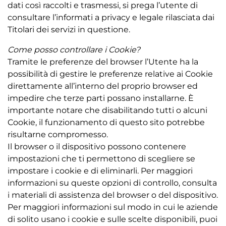
dati così raccolti e trasmessi, si prega l’utente di
consultare l’informati a privacy e legale rilasciata dai
Titolari dei servizi in questione.
Come posso controllare i Cookie?
Tramite le preferenze del browser l’Utente ha la
possibilità di gestire le preferenze relative ai Cookie
direttamente all’interno del proprio browser ed
impedire che terze parti possano installarne. È
importante notare che disabilitando tutti o alcuni
Cookie, il funzionamento di questo sito potrebbe
risultarne compromesso.
Il browser o il dispositivo possono contenere
impostazioni che ti permettono di scegliere se
impostare i cookie e di eliminarli. Per maggiori
informazioni su queste opzioni di controllo, consulta
i materiali di assistenza del browser o del dispositivo.
Per maggiori informazioni sul modo in cui le aziende
di solito usano i cookie e sulle scelte disponibili, puoi