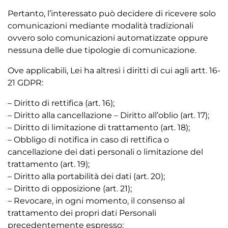
Pertanto, l’interessato può decidere di ricevere solo
comunicazioni mediante modalità tradizionali
ovvero solo comunicazioni automatizzate oppure
nessuna delle due tipologie di comunicazione.
Ove applicabili, Lei ha altresì i diritti di cui agli artt. 16-
21 GDPR:
– Diritto di rettifica (art. 16);
– Diritto alla cancellazione – Diritto all’oblio (art. 17);
– Diritto di limitazione di trattamento (art. 18);
– Obbligo di notifica in caso di rettifica o
cancellazione dei dati personali o limitazione del
trattamento (art. 19);
– Diritto alla portabilità dei dati (art. 20);
– Diritto di opposizione (art. 21);
– Revocare, in ogni momento, il consenso al
trattamento dei propri dati Personali
precedentemente espresso;