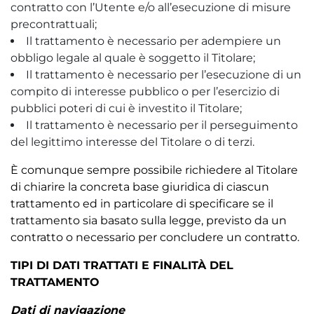
contratto con l’Utente e/o all’esecuzione di misure
precontrattuali;
Il trattamento è necessario per adempiere un
obbligo legale al quale è soggetto il Titolare;
Il trattamento è necessario per l’esecuzione di un
compito di interesse pubblico o per l’esercizio di
pubblici poteri di cui è investito il Titolare;
Il trattamento è necessario per il perseguimento
del legittimo interesse del Titolare o di terzi.
È comunque sempre possibile richiedere al Titolare
di chiarire la concreta base giuridica di ciascun
trattamento ed in particolare di specificare se il
trattamento sia basato sulla legge, previsto da un
contratto o necessario per concludere un contratto.
TIPI DI DATI TRATTATI E FINALITÀ DEL
TRATTAMENTO
Dati di navigazione