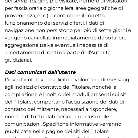
dei servizi (pagine più visitate, numero di visitatori
per fascia oraria o giornaliera, aree geografiche di
provenienza, ecc.) e controllare il corretto
funzionamento dei servizi offerti. I dati di
navigazione non persistono per più di sette giorni e
vengono cancellati immediatamente dopo la loro
aggregazione (salve eventuali necessità di
accertamento di reati da parte dell’Autorità
giudiziaria).
Dati comunicati dall’utente
L’invio facoltativo, esplicito e volontario di messaggi
agli indirizzi di contatto del Titolare, nonché la
compilazione e l’inoltro dei moduli presenti sui siti
del Titolare, comportano l’acquisizione dei dati di
contatto del mittente, necessari a rispondere,
nonché di tutti i dati personali inclusi nelle
comunicazioni. Specifiche informative verranno
pubblicate nelle pagine dei siti del Titolare