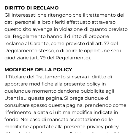
DIRITTO DI RECLAMO
Gli interessati che ritengono che il trattamento dei
dati personali a loro riferiti effettuato attraverso
questo sito avvenga in violazione di quanto previsto
dal Regolamento hanno il diritto di proporre
reclamo al Garante, come previsto dall’art. 77 del
Regolamento stesso, o di adire le opportune sedi
giudiziarie (art. 79 del Regolamento).
MODIFICHE DELLA POLICY
Il Titolare del Trattamento si riserva il diritto di
apportare modifiche alla presente policy in
qualunque momento dandone pubblicità agli
Utenti su questa pagina. Si prega dunque di
consultare spesso questa pagina, prendendo come
riferimento la data di ultima modifica indicata in
fondo. Nel caso di mancata accettazione delle
modifiche apportate alla presente privacy policy,