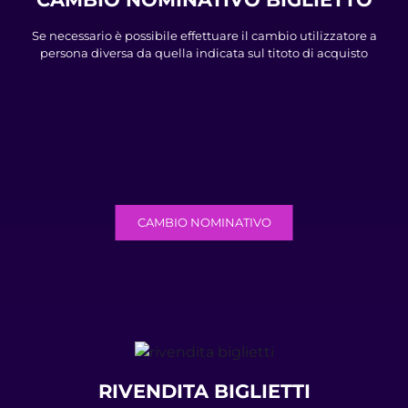
Se necessario è possibile effettuare il cambio utilizzatore a
persona diversa da quella indicata sul titoto di acquisto
CAMBIO NOMINATIVO
RIVENDITA BIGLIETTI