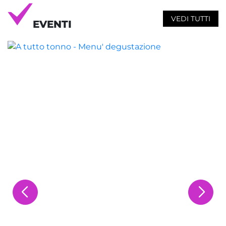
VEDI TUTTI
EVENTI