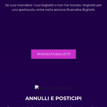
Se vuoi rivendere i tuoi biglietti o non hai trovato i biglietti per
uno spettacolo, entra nella sezione Rivendita Biglietti.
RIVENDITA BIGLIETTI
ANNULLI E POSTICIPI