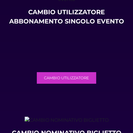
CAMBIO UTILIZZATORE
ABBONAMENTO SINGOLO EVENTO
CAMBIO UTILIZZATORE
CAMBIO NOMINATIVO BIGLIETTO