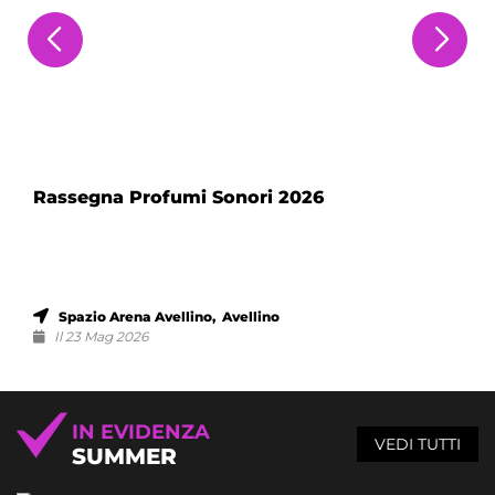
Rassegna Profumi Sonori 2026
Spazio Arena Avellino, Avellino
Il 23 Mag 2026
IN EVIDENZA
VEDI TUTTI
SUMMER