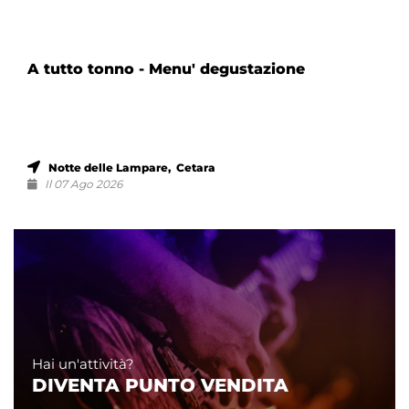
A tutto tonno - Menu' degustazione
Notte delle Lampare, Cetara
Il 07 Ago 2026
Hai un'attività?
DIVENTA PUNTO VENDITA