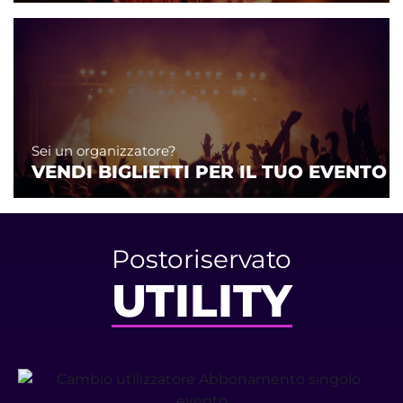
Sei un organizzatore?
VENDI BIGLIETTI PER IL TUO EVENTO
Postoriservato
UTILITY