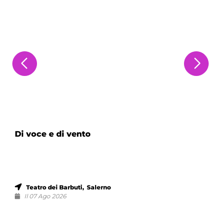
Di voce e di vento
Teatro dei Barbuti, Salerno
Il 07 Ago 2026