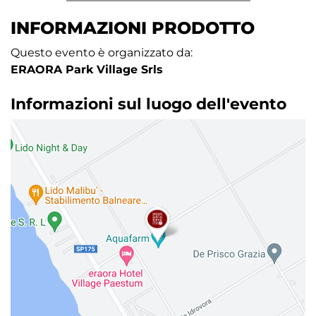
INFORMAZIONI PRODOTTO
Questo evento è organizzato da:
ERAORA Park Village Srls
Informazioni sul luogo dell'evento