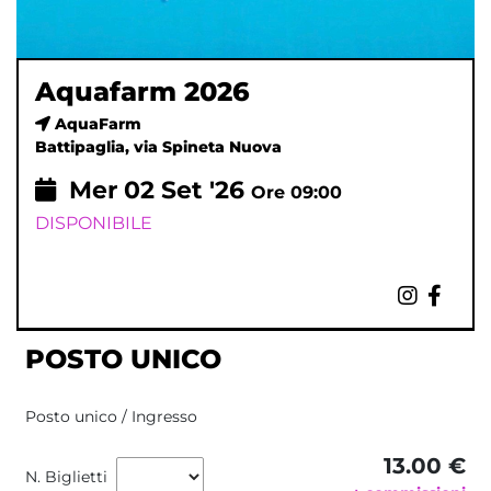
Aquafarm 2026
AquaFarm
Battipaglia, via Spineta Nuova
Mer
02
Set '26
Ore 09:00
DISPONIBILE
POSTO UNICO
Posto unico / Ingresso
13.00 €
N. Biglietti