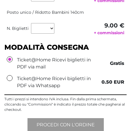
+ commissioni
Posto unico / Ridotto Bambini 140cm
9.00 €
N. Biglietti
+ commissioni
MODALITÀ CONSEGNA
Ticket@Home Ricevi biglietti in
Gratis
PDF via mail
Ticket@Home Ricevi biglietti in
0.50 EUR
PDF via Whatsapp
Tutti i prezzi si intendono IVA inclusa. Fin dalla prima schermata,
cliccando su "Commissioni" è indicato il prezzo totale che pagherai al
checkout.