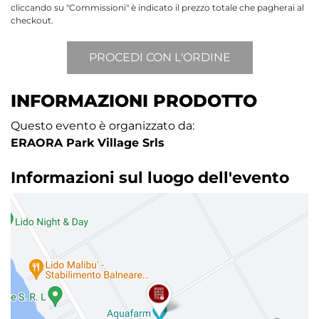
cliccando su "Commissioni" è indicato il prezzo totale che pagherai al
checkout.
INFORMAZIONI PRODOTTO
Questo evento è organizzato da:
ERAORA Park Village Srls
Informazioni sul luogo dell'evento