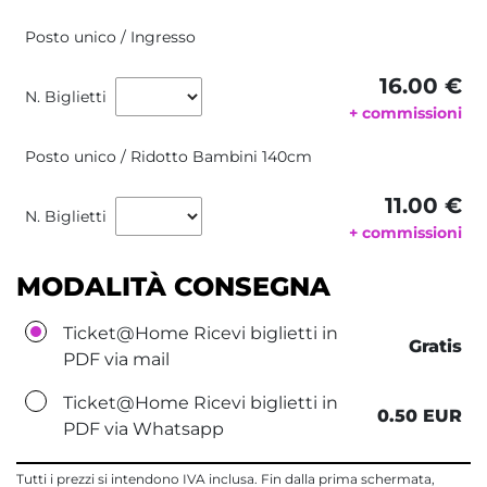
Posto unico / Ingresso
16.00 €
N. Biglietti
+ commissioni
Posto unico / Ridotto Bambini 140cm
11.00 €
N. Biglietti
+ commissioni
MODALITÀ CONSEGNA
Ticket@Home Ricevi biglietti in
Gratis
PDF via mail
Ticket@Home Ricevi biglietti in
0.50 EUR
PDF via Whatsapp
Tutti i prezzi si intendono IVA inclusa. Fin dalla prima schermata,