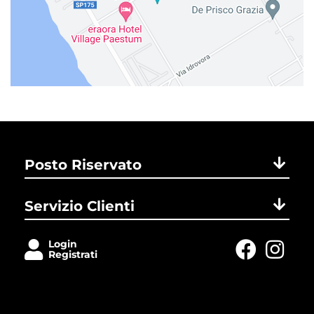
Posto Riservato
Servizio Clienti
Login
Registrati