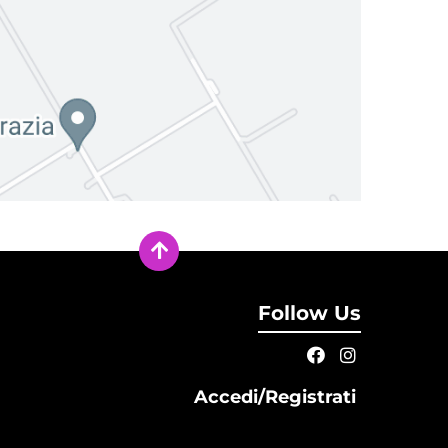
Follow Us
Accedi/Registrati