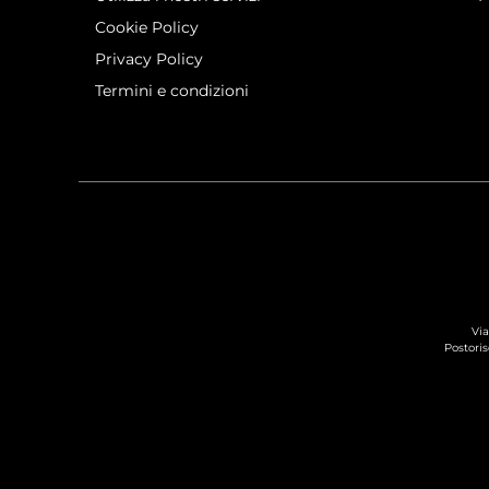
Cookie Policy
Privacy Policy
Termini e condizioni
Via
Postoris