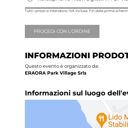
Tutti i prezzi si intendono IVA inclusa. Fin dalla prima sche
INFORMAZIONI PRODO
Questo evento è organizzato da:
ERAORA Park Village Srls
Informazioni sul luogo dell'