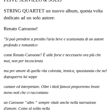
STRING QUARTET un nuovo album, questa volta
dedicato ad un solo autore:
Renato Carosone!
"Si può prendere a prestito l'aria lieve e scanzonata di un autore
profondo e romantico
come Renato Carosone?
È utile forse e necessario ora più che
mai, non per incoscienza
ma per amore di quella vita colorata, ironica, spassiunata che nel
dopoguerra lui seppe
cantare ed interpretare. Oltre i titoli famosi proporremo brani
meno noti che ci raccontano
un Carosone “altro “ sempre vitale anche nella narrazione
d'amore. Come al solito nella