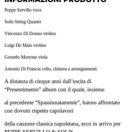
Peppe Servillo voce
Solis String Quartet
Vincenzo Di Donna violino
Luigi De Maio violino
Gerardo Morrone viola
.
Antonio Di Francia cello, chitarra e arrangiamenti
A distanza di cinque anni dall’uscita di
“Presentimento” album con il quale, insieme
al precedente “Spassiunatamente”, hanno affrontato
con dovuto rispetto capolavori
della canzone classica napoletana, ecco in arrivo per
PEPPE SERVILLO & SOLIS