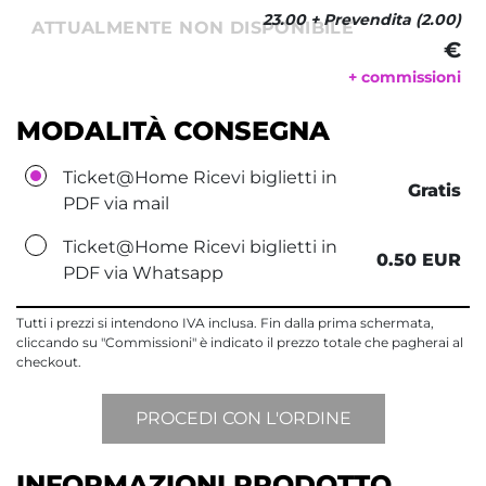
23.00 + Prevendita (2.00)
ATTUALMENTE NON DISPONIBILE
€ 
+ commissioni
MODALITÀ CONSEGNA
Ticket@Home Ricevi biglietti in
Gratis
PDF via mail
Ticket@Home Ricevi biglietti in
0.50 EUR
PDF via Whatsapp
Tutti i prezzi si intendono IVA inclusa. Fin dalla prima schermata,
cliccando su "Commissioni" è indicato il prezzo totale che pagherai al
checkout.
INFORMAZIONI PRODOTTO