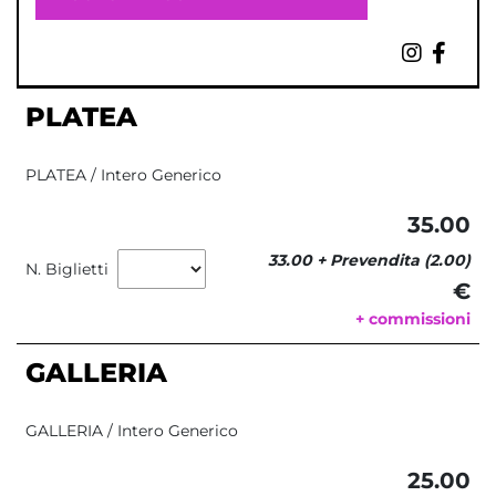
PLATEA
PLATEA / Intero Generico
35.00
33.00 + Prevendita (2.00)
N. Biglietti
€ 
+ commissioni
GALLERIA
GALLERIA / Intero Generico
25.00