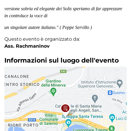
versione sobria ed elegante dei Solis speriamo di far apprezzare
in controluce la voce di
un singolare autore italiano." ( Peppe Servillo )
Questo evento è organizzato da:
Ass. Rachmaninov
Informazioni sul luogo dell'evento