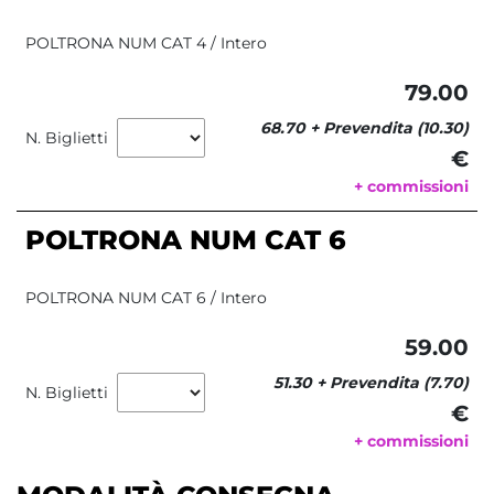
POLTRONA NUM CAT 4 / Intero
79.00
68.70 + Prevendita (10.30)
N. Biglietti
€ 
+ commissioni
POLTRONA NUM CAT 6
POLTRONA NUM CAT 6 / Intero
59.00
51.30 + Prevendita (7.70)
N. Biglietti
€ 
+ commissioni