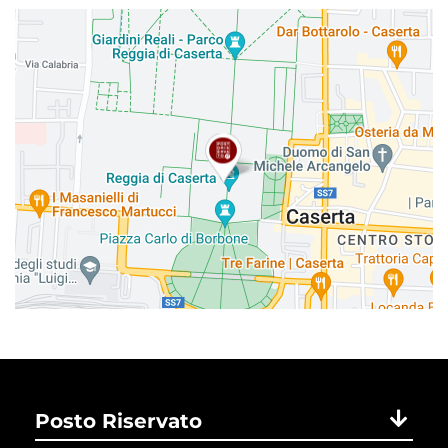
Posto Riservato