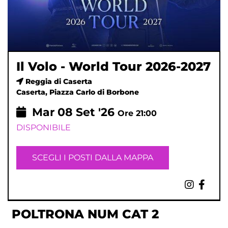
Il Volo - World Tour 2026-2027
Reggia di Caserta
Caserta, Piazza Carlo di Borbone
Mar
08
Set '26
Ore 21:00
DISPONIBILE
SCEGLI I POSTI DALLA MAPPA
POLTRONA NUM CAT 2