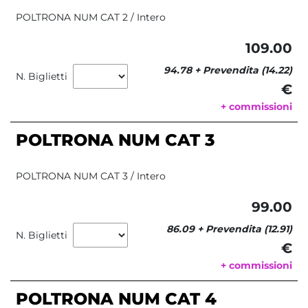
POLTRONA NUM CAT 2 / Intero
109.00
94.78 + Prevendita (14.22)
N. Biglietti
€ 
+ commissioni
POLTRONA NUM CAT 3
POLTRONA NUM CAT 3 / Intero
99.00
86.09 + Prevendita (12.91)
N. Biglietti
€ 
+ commissioni
POLTRONA NUM CAT 4