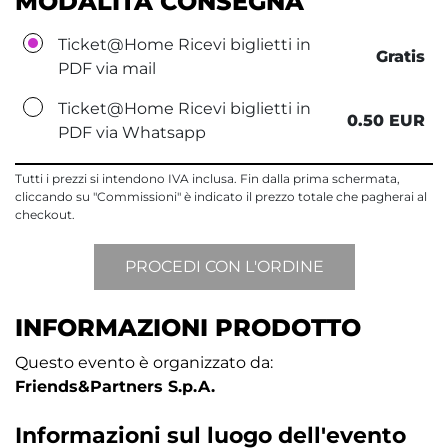
MODALITÀ CONSEGNA
Ticket@Home Ricevi biglietti in
Gratis
PDF via mail
Ticket@Home Ricevi biglietti in
0.50 EUR
PDF via Whatsapp
Tutti i prezzi si intendono IVA inclusa. Fin dalla prima schermata,
cliccando su "Commissioni" è indicato il prezzo totale che pagherai al
checkout.
INFORMAZIONI PRODOTTO
Questo evento è organizzato da:
Friends&Partners S.p.A.
Informazioni sul luogo dell'evento