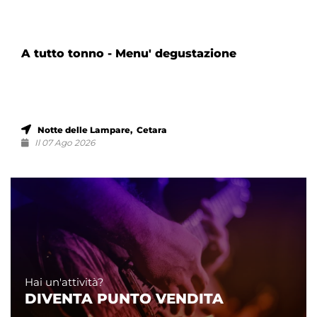
A tutto tonno - Menu' degustazione
Notte delle Lampare, Cetara
Il 07 Ago 2026
Hai un'attività?
DIVENTA PUNTO VENDITA