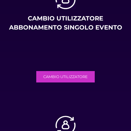
CAMBIO UTILIZZATORE
ABBONAMENTO SINGOLO EVENTO
CAMBIO UTILIZZATORE