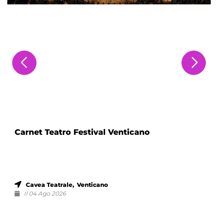
Carnet Teatro Festival Venticano
Cavea Teatrale, Venticano
Il 04 Ago 2026