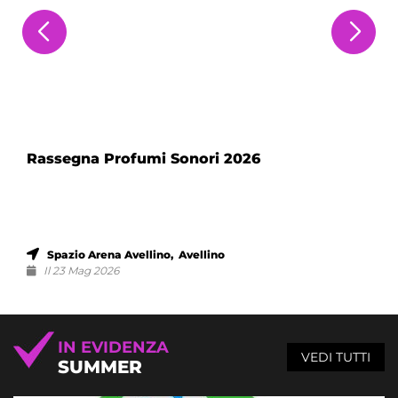
Rassegna Profumi Sonori 2026
Spazio Arena Avellino, Avellino
Il 23 Mag 2026
IN EVIDENZA
VEDI TUTTI
SUMMER