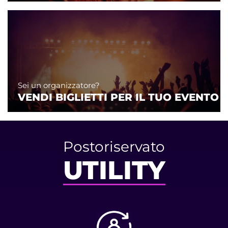
Sei un organizzatore?
VENDI BIGLIETTI PER IL TUO EVENTO
Postoriservato
UTILITY