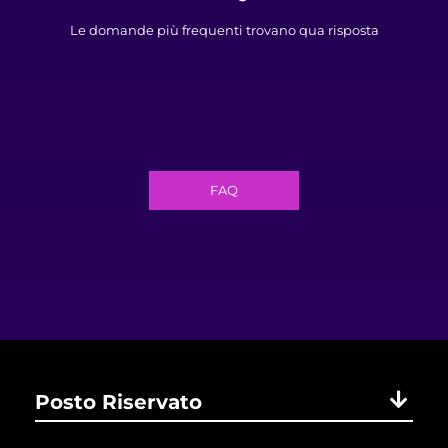
Le domande più frequenti trovano qua risposta
FAQ
Posto Riservato