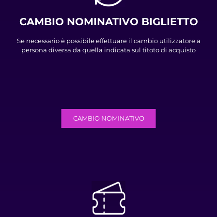
CAMBIO NOMINATIVO BIGLIETTO
Se necessario è possibile effettuare il cambio utilizzatore a
persona diversa da quella indicata sul titoto di acquisto
CAMBIO NOMINATIVO