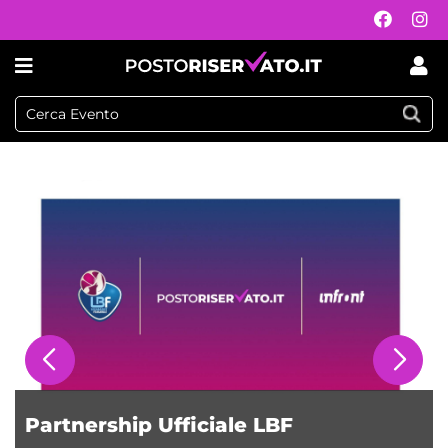
Postoriservato.it
Partnership Ufficiale LBF