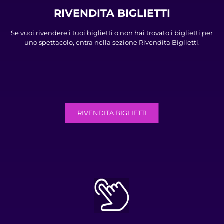
RIVENDITA BIGLIETTI
Se vuoi rivendere i tuoi biglietti o non hai trovato i biglietti per
uno spettacolo, entra nella sezione Rivendita Biglietti.
RIVENDITA BIGLIETTI