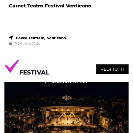
Carnet Teatro Festival Venticano
Cavea Teatrale, Venticano
Il 04 Ago 2026
VEDI TUTTI
FESTIVAL