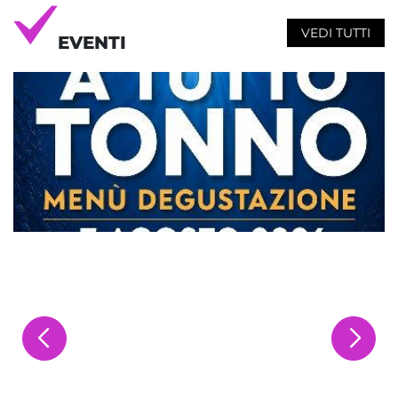
VEDI TUTTI
EVENTI