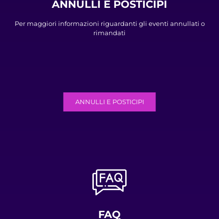
ANNULLI E POSTICIPI
Per maggiori informazioni riguardanti gli eventi annullati o
rimandati
ANNULLI E POSTICIPI
FAQ