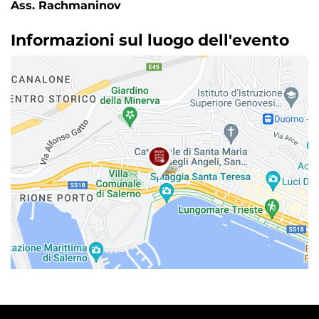
Ass. Rachmaninov
Informazioni sul luogo dell'evento