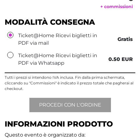
+ commissioni
MODALITÀ CONSEGNA
Ticket@Home Ricevi biglietti in
Gratis
PDF via mail
Ticket@Home Ricevi biglietti in
0.50 EUR
PDF via Whatsapp
Tutti i prezzi si intendono IVA inclusa. Fin dalla prima schermata,
cliccando su "Commissioni" è indicato il prezzo totale che pagherai al
checkout.
INFORMAZIONI PRODOTTO
Questo evento è organizzato da: