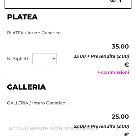
PLATEA
PLATEA / Intero Generico
35.00
33.00 + Prevendita (2.00)
N. Biglietti
€ 
+ commissioni
GALLERIA
GALLERIA / Intero Generico
25.00
23.00 + Prevendita (2.00)
ATTUALMENTE NON DISPONIBILE
€ 