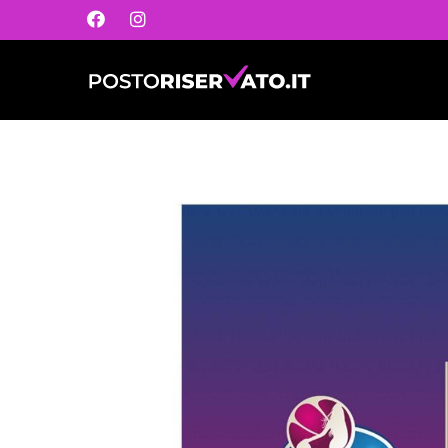
Postoriservato.it