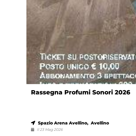
Rassegna Profumi Sonori 2026
Spazio Arena Avellino, Avellino
Il 23 Mag 2026