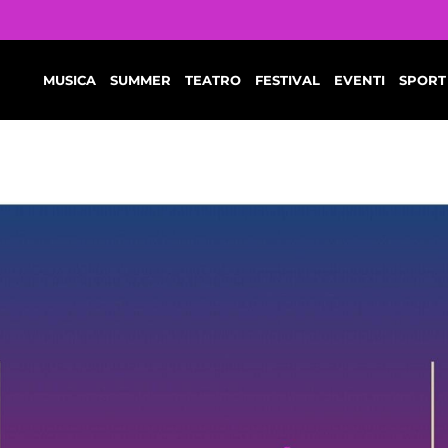
MUSICA
SUMMER
TEATRO
FESTIVAL
EVENTI
SPORT