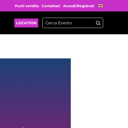
Punti vendita
Contattaci
Accedi/Registrati
LOCATION