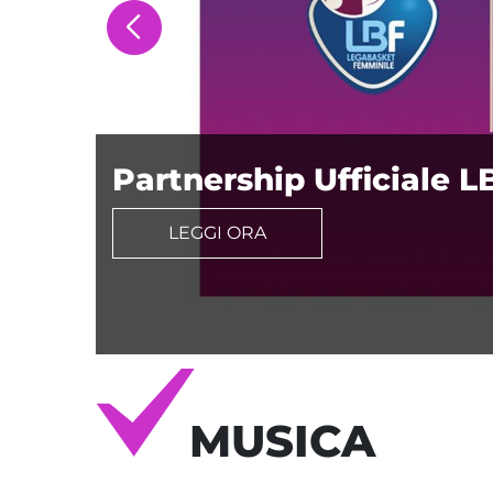
Partnership Ufficiale L
LEGGI ORA
MUSICA