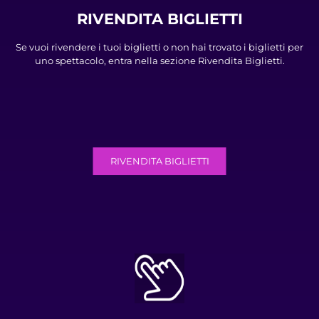
RIVENDITA BIGLIETTI
Se vuoi rivendere i tuoi biglietti o non hai trovato i biglietti per
uno spettacolo, entra nella sezione Rivendita Biglietti.
RIVENDITA BIGLIETTI