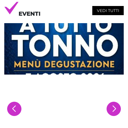
VEDI TUTTI
EVENTI