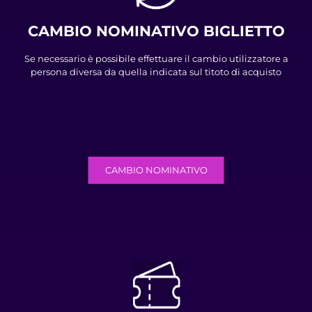
CAMBIO NOMINATIVO BIGLIETTO
Se necessario è possibile effettuare il cambio utilizzatore a
persona diversa da quella indicata sul titoto di acquisto
CAMBIO NOMINATIVO