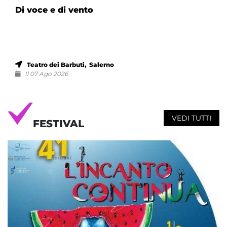
Di voce e di vento
Teatro dei Barbuti, Salerno
Il 07 Ago 2026
VEDI TUTTI
FESTIVAL