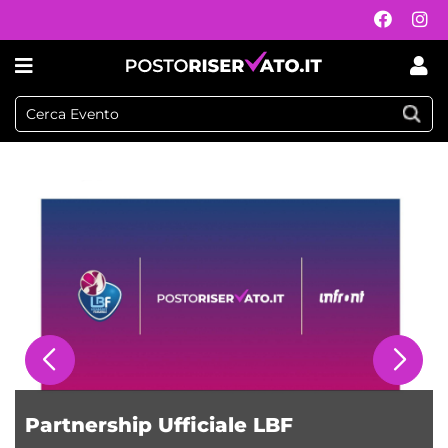
Postoriservato.it
Partnership Ufficiale LBF