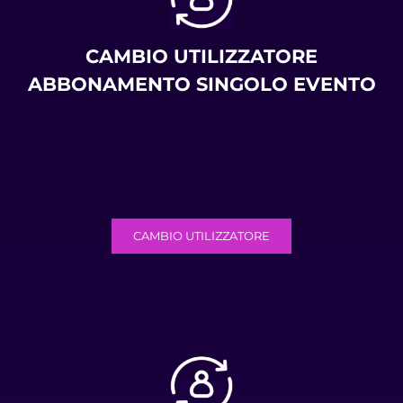
CAMBIO UTILIZZATORE
ABBONAMENTO SINGOLO EVENTO
CAMBIO UTILIZZATORE