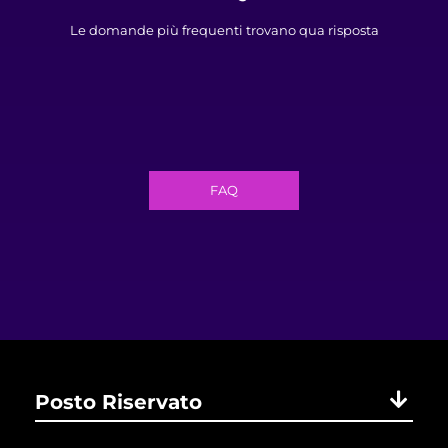
Le domande più frequenti trovano qua risposta
FAQ
Posto Riservato