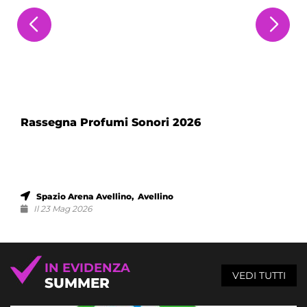
Rassegna Profumi Sonori 2026
Spazio Arena Avellino, Avellino
Il 23 Mag 2026
IN EVIDENZA
VEDI TUTTI
SUMMER