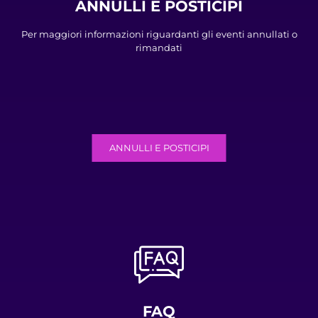
ANNULLI E POSTICIPI
Per maggiori informazioni riguardanti gli eventi annullati o
rimandati
ANNULLI E POSTICIPI
FAQ