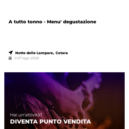
A tutto tonno - Menu' degustazione
Notte delle Lampare, Cetara
Il 07 Ago 2026
Hai un'attività?
DIVENTA PUNTO VENDITA