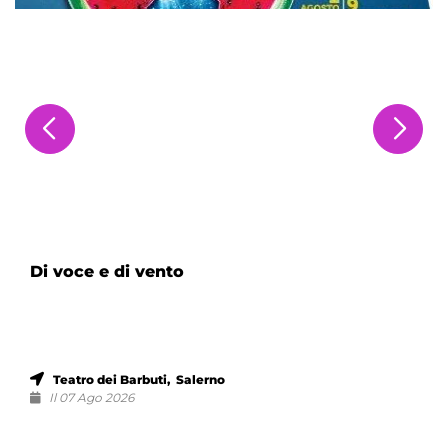
Di voce e di vento
Teatro dei Barbuti, Salerno
Il 07 Ago 2026