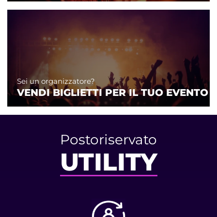
Sei un organizzatore?
VENDI BIGLIETTI PER IL TUO EVENTO
Postoriservato
UTILITY