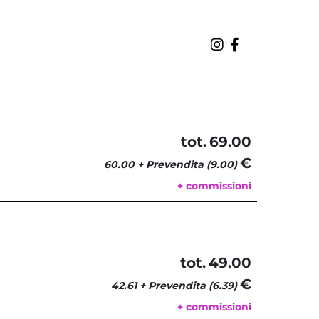
tot.
69.00
€ 
60.00 + Prevendita (9.00)
+ commissioni
tot.
49.00
€ 
42.61 + Prevendita (6.39)
+ commissioni