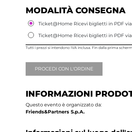
MODALITÀ CONSEGNA
Ticket@Home Ricevi biglietti in PDF via
Ticket@Home Ricevi biglietti in PDF v
Tutti i prezzi si intendono IVA inclusa. Fin dalla prima sche
INFORMAZIONI PRODO
Questo evento è organizzato da:
Friends&Partners S.p.A.