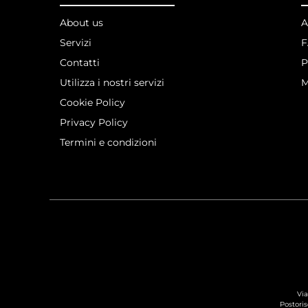
About us
A
Servizi
Contatti
P
Utilizza i nostri servizi
M
Cookie Policy
Privacy Policy
Termini e condizioni
Via
Postoris