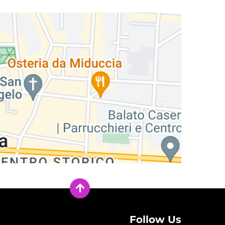
Follow Us