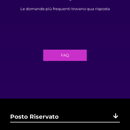
Le domande più frequenti trovano qua risposta
FAQ
Posto Riservato