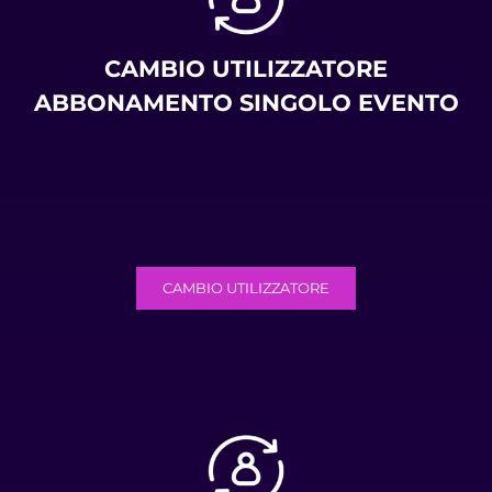
CAMBIO UTILIZZATORE
ABBONAMENTO SINGOLO EVENTO
CAMBIO UTILIZZATORE