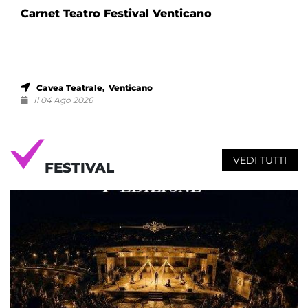
Carnet Teatro Festival Venticano
Cavea Teatrale, Venticano
Il 04 Ago 2026
VEDI TUTTI
FESTIVAL