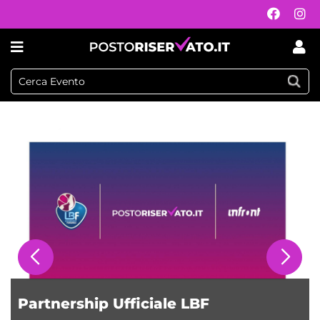
Postoriservato.it
Partnership Ufficiale LBF