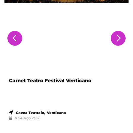
Carnet Teatro Festival Venticano
Cavea Teatrale, Venticano
Il 04 Ago 2026