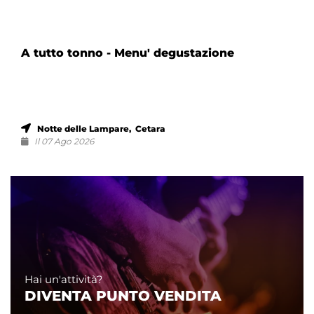
A tutto tonno - Menu' degustazione
Notte delle Lampare, Cetara
Il 07 Ago 2026
Hai un'attività?
DIVENTA PUNTO VENDITA