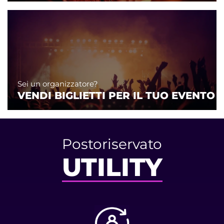
Sei un organizzatore?
VENDI BIGLIETTI PER IL TUO EVENTO
Postoriservato
UTILITY