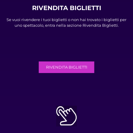
RIVENDITA BIGLIETTI
Se vuoi rivendere i tuoi biglietti o non hai trovato i biglietti per
uno spettacolo, entra nella sezione Rivendita Biglietti.
RIVENDITA BIGLIETTI