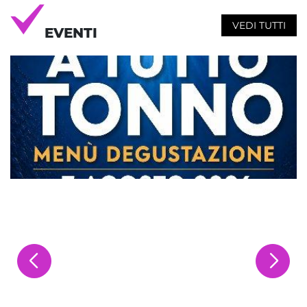
VEDI TUTTI
EVENTI