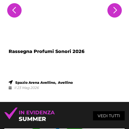
Rassegna Profumi Sonori 2026
Spazio Arena Avellino, Avellino
Il 23 Mag 2026
IN EVIDENZA
VEDI TUTTI
SUMMER