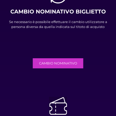
CAMBIO NOMINATIVO BIGLIETTO
Se necessario è possibile effettuare il cambio utilizzatore a
persona diversa da quella indicata sul titoto di acquisto
CAMBIO NOMINATIVO