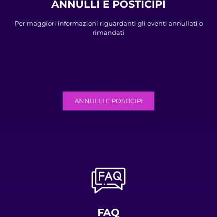
ANNULLI E POSTICIPI
Per maggiori informazioni riguardanti gli eventi annullati o
rimandati
ANNULLI E POSTICIPI
FAQ