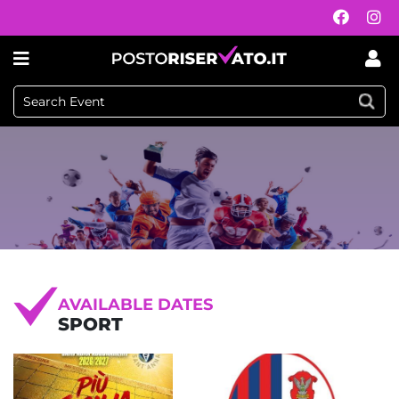
AVAILABLE DATES
SPORT