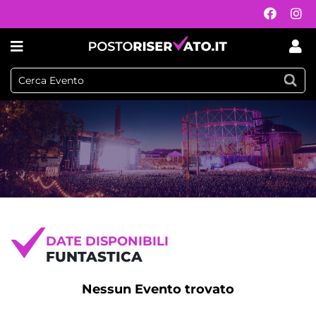
DATE DISPONIBILI
FUNTASTICA
Nessun Evento trovato