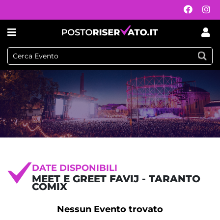
DATE DISPONIBILI
MEET E GREET FAVIJ - TARANTO
COMIX
Nessun Evento trovato