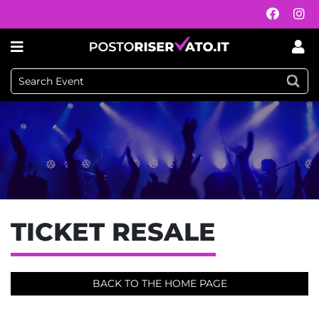
TICKET RESALE
BACK TO THE HOME PAGE