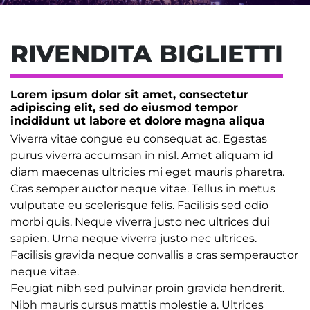
RIVENDITA BIGLIETTI
Lorem ipsum dolor sit amet, consectetur
adipiscing elit, sed do eiusmod tempor
incididunt ut labore et dolore magna aliqua
Viverra vitae congue eu consequat ac. Egestas
purus viverra accumsan in nisl. Amet aliquam id
diam maecenas ultricies mi eget mauris pharetra.
Cras semper auctor neque vitae. Tellus in metus
vulputate eu scelerisque felis. Facilisis sed odio
morbi quis. Neque viverra justo nec ultrices dui
sapien. Urna neque viverra justo nec ultrices.
Facilisis gravida neque convallis a cras semperauctor
neque vitae.
Feugiat nibh sed pulvinar proin gravida hendrerit.
Nibh mauris cursus mattis molestie a. Ultrices