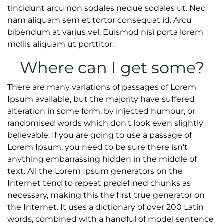
tincidunt arcu non sodales neque sodales ut. Nec
nam aliquam sem et tortor consequat id. Arcu
bibendum at varius vel. Euismod nisi porta lorem
mollis aliquam ut porttitor.
Where can I get some?
There are many variations of passages of Lorem
Ipsum available, but the majority have suffered
alteration in some form, by injected humour, or
randomised words which don't look even slightly
believable. If you are going to use a passage of
Lorem Ipsum, you need to be sure there isn't
anything embarrassing hidden in the middle of
text. All the Lorem Ipsum generators on the
Internet tend to repeat predefined chunks as
necessary, making this the first true generator on
the Internet. It uses a dictionary of over 200 Latin
words, combined with a handful of model sentence