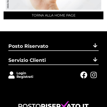
TORNA ALLA HOME PAGE
Posto Riservato
Servizio Clienti
Login
Registrati