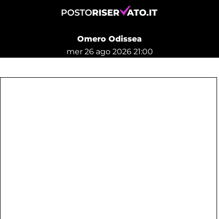
Omero Odissea
mer 26 ago 2026 21:00