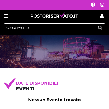
DATE DISPONIBILI
EVENTI
Nessun Evento trovato