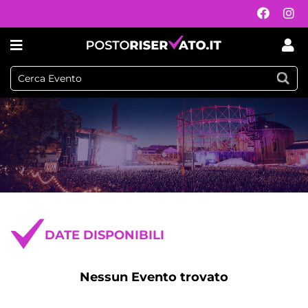
DATE DISPONIBILI
Nessun Evento trovato