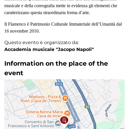
musicale e della coreografia mette in evidenza gli elementi che
caratterizzano questa straordinaria forma d’arte.
Il Flamenco è Patrimonio Culturale Immateriale dell’Umanità dal
16 novembre 2010.
Questo evento è organizzato da:
Accademia musicale "Jacopo Napoli"
Information on the place of the
event