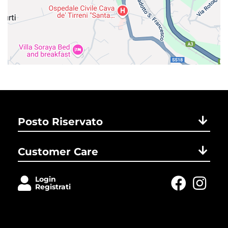
Posto Riservato
Customer Care
Login
Registrati