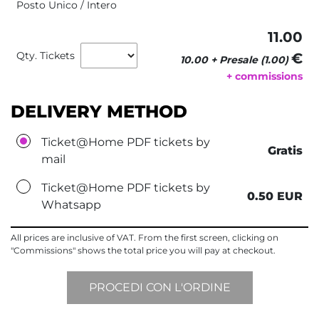
Posto Unico / Intero
11.00
Qty. Tickets
€ 
10.00 + Presale (1.00)
+ commissions
DELIVERY METHOD
Ticket@Home PDF tickets by
Gratis
mail
Ticket@Home PDF tickets by
0.50 EUR
Whatsapp
All prices are inclusive of VAT. From the first screen, clicking on
"Commissions" shows the total price you will pay at checkout.