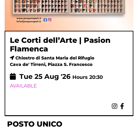
Le Corti dell’Arte | Pasion
Flamenca
Chiostro di Santa Maria del Rifugio
Cava de' Tirreni, Piazza S. Francesco
Tue
25
Aug '26
Hours 20:30
AVAILABLE
POSTO UNICO